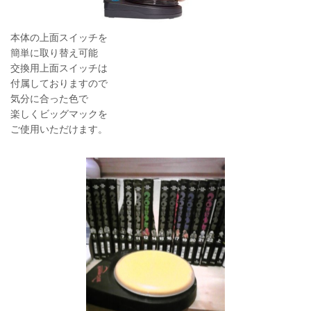
本体の上面スイッチを
簡単に取り替え可能
交換用上面スイッチは
付属しておりますので
気分に合った色で
楽しくビッグマックを
ご使用いただけます。