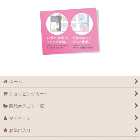
ホーム
ショッピングカート
商品カテゴリ一覧
マイページ
お気に入り